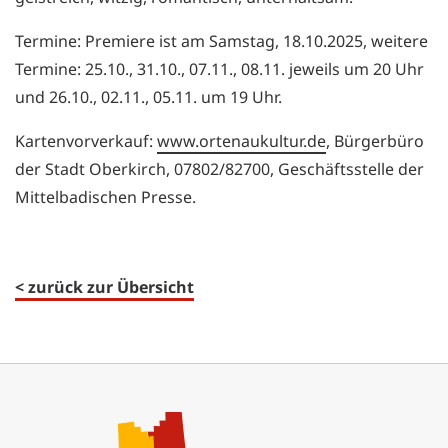
Termine: Premiere ist am Samstag, 18.10.2025, weitere
Termine: 25.10., 31.10., 07.11., 08.11. jeweils um 20 Uhr
und 26.10., 02.11., 05.11. um 19 Uhr.
Kartenvorverkauf:
www.ortenaukultur.de
, Bürgerbüro
der Stadt Oberkirch, 07802/82700, Geschäftsstelle der
Mittelbadischen Presse.
< zurück zur Übersicht