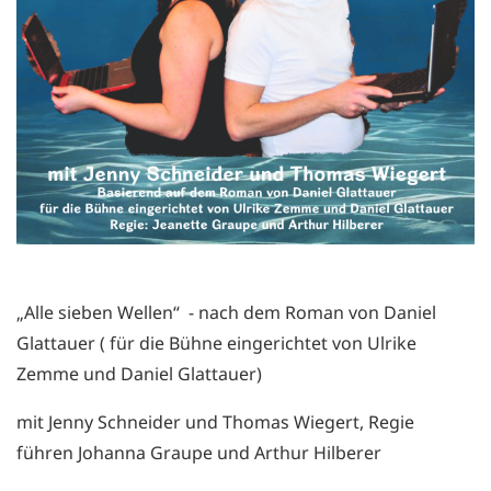
„Alle sieben Wellen“ - nach dem Roman von Daniel
Glattauer ( für die Bühne eingerichtet von Ulrike
Zemme und Daniel Glattauer)
mit Jenny Schneider und Thomas Wiegert, Regie
führen Johanna Graupe und Arthur Hilberer