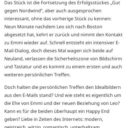
Das Stück ist die Fortsetzung des Erfolgsstückes „Gut
gegen Nordwind“, aber auch ausgesprochen
interessant, ohne das vorherige Stück zu kennen:
Neun Monate nachdem Leo sich nach Boston
abgesetzt hat, kehrt er zurück und nimmt den Kontakt
zu Emmi wieder auf. Schnell entsteht ein intensiver E-
Mail-Dialog, doch dieses Mal wagen sich beide auf
Neuland, verlassen die Sicherheitszone von Bildschirm
und Tastatur und es kommt zu einem ersten und auch
weiteren persönlichen Treffen.
Doch halten die persönlichen Treffen den Idealbildern
aus den E-Mails stand? Und wie steht es eigentlich um
die Ehe von Emmi und der neuen Beziehung von Leo?
Kann es für die beiden überhaupt ein Happy End
geben? Liebe in Zeiten des Internets: modern,
geistreich, witzig, romantisch, unterhaltsam.