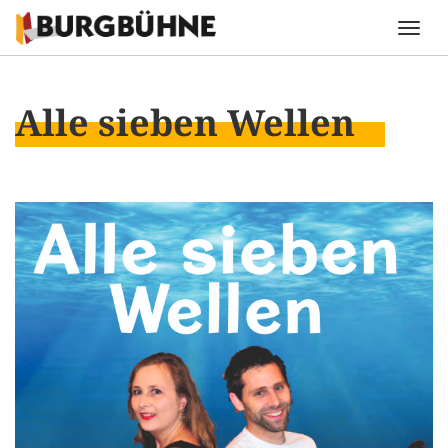
Alle sieben Wellen