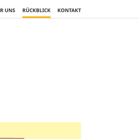
R UNS
RÜCKBLICK
KONTAKT