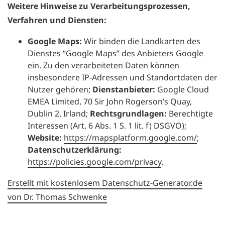
Weitere Hinweise zu Verarbeitungsprozessen,
Verfahren und Diensten:
Google Maps:
Wir binden die Landkarten des
Dienstes “Google Maps” des Anbieters Google
ein. Zu den verarbeiteten Daten können
insbesondere IP-Adressen und Standortdaten der
Nutzer gehören;
Dienstanbieter:
Google Cloud
EMEA Limited, 70 Sir John Rogerson’s Quay,
Dublin 2, Irland;
Rechtsgrundlagen:
Berechtigte
Interessen (Art. 6 Abs. 1 S. 1 lit. f) DSGVO);
Website:
https://mapsplatform.google.com/
;
Datenschutzerklärung:
https://policies.google.com/privacy
.
Erstellt mit kostenlosem Datenschutz-Generator.de
von Dr. Thomas Schwenke