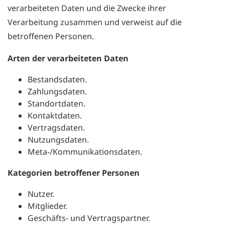
verarbeiteten Daten und die Zwecke ihrer
Verarbeitung zusammen und verweist auf die
betroffenen Personen.
Arten der verarbeiteten Daten
Bestandsdaten.
Zahlungsdaten.
Standortdaten.
Kontaktdaten.
Vertragsdaten.
Nutzungsdaten.
Meta-/Kommunikationsdaten.
Kategorien betroffener Personen
Nutzer.
Mitglieder.
Geschäfts- und Vertragspartner.