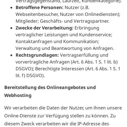
Vertragsgegenstand, Laufzeit, Kundenkategorie).
Betroffene Personen:
Nutzer (z.B.
Webseitenbesucher, Nutzer von Onlinediensten);
Mitglieder; Geschäfts- und Vertragspartner.
Zwecke der Verarbeitung:
Erbringung
vertraglicher Leistungen und Kundenservice;
Kontaktanfragen und Kommunikation;
Verwaltung und Beantwortung von Anfragen.
Rechtsgrundlagen:
Vertragserfüllung und
vorvertragliche Anfragen (Art. 6 Abs. 1 S. 1 lit. b)
DSGVO); Berechtigte Interessen (Art. 6 Abs. 1 S. 1
lit. f) DSGVO).
Bereitstellung des Onlineangebotes und
Webhosting
Wir verarbeiten die Daten der Nutzer, um ihnen unsere
Online-Dienste zur Verfügung stellen zu können. Zu
diesem Zweck verarbeiten wir die IP-Adresse des