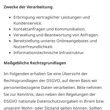
Zwecke der Verarbeitung
Erbringung vertraglicher Leistungen und
Kundenservice.
Kontaktanfragen und Kommunikation.
Verwaltung und Beantwortung von Anfragen.
Bereitstellung unseres Onlineangebotes und
Nutzerfreundlichkeit.
Informationstechnische Infrastruktur.
Maßgebliche Rechtsgrundlagen
Im Folgenden erhalten Sie eine Übersicht der
Rechtsgrundlagen der DSGVO, auf deren Basis wir
personenbezogene Daten verarbeiten. Bitte nehmen
Sie zur Kenntnis, dass neben den Regelungen der
DSGVO nationale Datenschutzvorgaben in Ihrem bzw.
unserem Wohn- oder Sitzland gelten können. Sollten