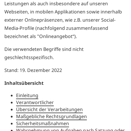
Leistungen als auch insbesondere auf unseren
Webseiten, in mobilen Applikationen sowie innerhalb
externer Onlinepräsenzen, wie z.B. unserer Social-
Media-Profile (nachfolgend zusammenfassend
bezeichnet als "Onlineangebot“).
Die verwendeten Begriffe sind nicht
geschlechtsspezifisch.
Stand: 19. Dezember 2022
Inhaltsübersicht
Einleitung
Verantwortlicher
Übersicht der Verarbeitungen
Maßgebliche Rechtsgrundlagen
Sicherheitsmaßnahmen
Wahrnehmung von Aufgaben nach Satzung oder