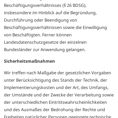
Beschäftigungsverhältnisses (§ 26 BDSG),
insbesondere im Hinblick auf die Begründung,
Durchführung oder Beendigung von
Beschäftigungsverhältnissen sowie die Einwilligung
von Beschäftigten. Ferner können
Landesdatenschutzgesetze der einzelnen
Bundesländer zur Anwendung gelangen.
Sicherheitsmaßnahmen
Wir treffen nach Maßgabe der gesetzlichen Vorgaben
unter Berücksichtigung des Stands der Technik, der
Implementierungskosten und der Art, des Umfangs,
der Umstände und der Zwecke der Verarbeitung sowie
der unterschiedlichen Eintrittswahrscheinlichkeiten
und des Ausmaßes der Bedrohung der Rechte und
Freiheiten natürlicher Personen geeignete technische