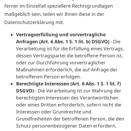
ferner im Einzelfall speziellere Rechtsgrundlagen
maßgeblich sein, teilen wir Ihnen diese in der
Datenschutzerklärung mit.
Vertragserfüllung und vorvertragliche
Anfragen (Art. 6 Abs. 1 S. 1 lit. b) DSGVO)
- Die
Verarbeitung ist für die Erfüllung eines Vertrags,
dessen Vertragspartei die betroffene Person ist,
oder zur Durchführung vorvertraglicher
Maßnahmen erforderlich, die auf Anfrage der
betroffenen Person erfolgen.
Berechtigte Interessen (Art. 6 Abs. 1 S. 1 lit. f)
DSGVO)
- Die Verarbeitung ist zur Wahrung der
berechtigten Interessen des Verantwortlichen
oder eines Dritten erforderlich, sofern nicht die
Interessen oder Grundrechte und
Grundfreiheiten der betroffenen Person, die den
Schutz personenbezogener Daten erfordern,