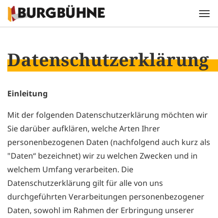
Datenschutzerklärung
Einleitung
Mit der folgenden Datenschutzerklärung möchten wir
Sie darüber aufklären, welche Arten Ihrer
personenbezogenen Daten (nachfolgend auch kurz als
"Daten“ bezeichnet) wir zu welchen Zwecken und in
welchem Umfang verarbeiten. Die
Datenschutzerklärung gilt für alle von uns
durchgeführten Verarbeitungen personenbezogener
Daten, sowohl im Rahmen der Erbringung unserer