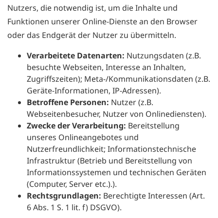
Nutzers, die notwendig ist, um die Inhalte und
Funktionen unserer Online-Dienste an den Browser
oder das Endgerät der Nutzer zu übermitteln.
Verarbeitete Datenarten:
Nutzungsdaten (z.B.
besuchte Webseiten, Interesse an Inhalten,
Zugriffszeiten); Meta-/Kommunikationsdaten (z.B.
Geräte-Informationen, IP-Adressen).
Betroffene Personen:
Nutzer (z.B.
Webseitenbesucher, Nutzer von Onlinediensten).
Zwecke der Verarbeitung:
Bereitstellung
unseres Onlineangebotes und
Nutzerfreundlichkeit; Informationstechnische
Infrastruktur (Betrieb und Bereitstellung von
Informationssystemen und technischen Geräten
(Computer, Server etc.).).
Rechtsgrundlagen:
Berechtigte Interessen (Art.
6 Abs. 1 S. 1 lit. f) DSGVO).