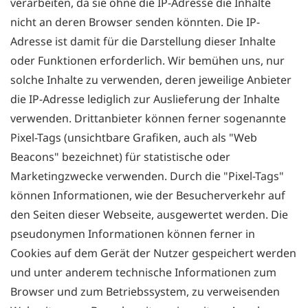
verarbeiten, da sie ohne die IP-Adresse die Inhalte
nicht an deren Browser senden könnten. Die IP-
Adresse ist damit für die Darstellung dieser Inhalte
oder Funktionen erforderlich. Wir bemühen uns, nur
solche Inhalte zu verwenden, deren jeweilige Anbieter
die IP-Adresse lediglich zur Auslieferung der Inhalte
verwenden. Drittanbieter können ferner sogenannte
Pixel-Tags (unsichtbare Grafiken, auch als "Web
Beacons" bezeichnet) für statistische oder
Marketingzwecke verwenden. Durch die "Pixel-Tags"
können Informationen, wie der Besucherverkehr auf
den Seiten dieser Webseite, ausgewertet werden. Die
pseudonymen Informationen können ferner in
Cookies auf dem Gerät der Nutzer gespeichert werden
und unter anderem technische Informationen zum
Browser und zum Betriebssystem, zu verweisenden