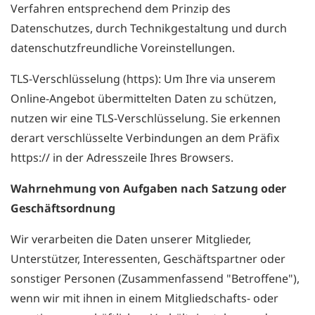
Verfahren entsprechend dem Prinzip des
Datenschutzes, durch Technikgestaltung und durch
datenschutzfreundliche Voreinstellungen.
TLS-Verschlüsselung (https): Um Ihre via unserem
Online-Angebot übermittelten Daten zu schützen,
nutzen wir eine TLS-Verschlüsselung. Sie erkennen
derart verschlüsselte Verbindungen an dem Präfix
https:// in der Adresszeile Ihres Browsers.
Wahrnehmung von Aufgaben nach Satzung oder
Geschäftsordnung
Wir verarbeiten die Daten unserer Mitglieder,
Unterstützer, Interessenten, Geschäftspartner oder
sonstiger Personen (Zusammenfassend "Betroffene"),
wenn wir mit ihnen in einem Mitgliedschafts- oder