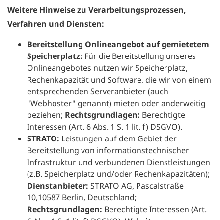
Weitere Hinweise zu Verarbeitungsprozessen,
Verfahren und Diensten:
Bereitstellung Onlineangebot auf gemietetem
Speicherplatz:
Für die Bereitstellung unseres
Onlineangebotes nutzen wir Speicherplatz,
Rechenkapazität und Software, die wir von einem
entsprechenden Serveranbieter (auch
"Webhoster" genannt) mieten oder anderweitig
beziehen;
Rechtsgrundlagen:
Berechtigte
Interessen (Art. 6 Abs. 1 S. 1 lit. f) DSGVO).
STRATO:
Leistungen auf dem Gebiet der
Bereitstellung von informationstechnischer
Infrastruktur und verbundenen Dienstleistungen
(z.B. Speicherplatz und/oder Rechenkapazitäten);
Dienstanbieter:
STRATO AG, Pascalstraße
10,10587 Berlin, Deutschland;
Rechtsgrundlagen:
Berechtigte Interessen (Art.