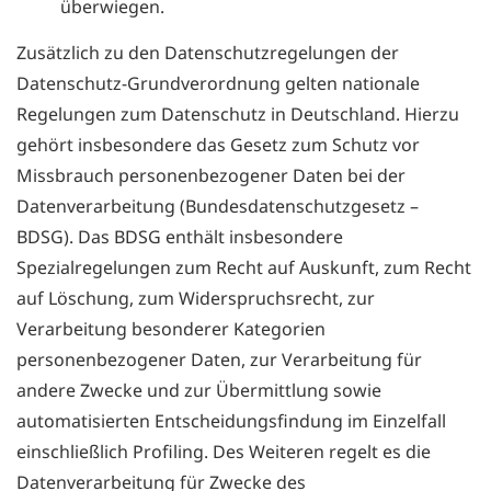
überwiegen.
Zusätzlich zu den Datenschutzregelungen der
Datenschutz-Grundverordnung gelten nationale
Regelungen zum Datenschutz in Deutschland. Hierzu
gehört insbesondere das Gesetz zum Schutz vor
Missbrauch personenbezogener Daten bei der
Datenverarbeitung (Bundesdatenschutzgesetz –
BDSG). Das BDSG enthält insbesondere
Spezialregelungen zum Recht auf Auskunft, zum Recht
auf Löschung, zum Widerspruchsrecht, zur
Verarbeitung besonderer Kategorien
personenbezogener Daten, zur Verarbeitung für
andere Zwecke und zur Übermittlung sowie
automatisierten Entscheidungsfindung im Einzelfall
einschließlich Profiling. Des Weiteren regelt es die
Datenverarbeitung für Zwecke des