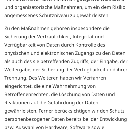
und organisatorische Maßnahmen, um ein dem Risiko
angemessenes Schutzniveau zu gewährleisten.
Zu den Maßnahmen gehören insbesondere die
Sicherung der Vertraulichkeit, Integrität und
Verfügbarkeit von Daten durch Kontrolle des
physischen und elektronischen Zugangs zu den Daten
als auch des sie betreffenden Zugriffs, der Eingabe, der
Weitergabe, der Sicherung der Verfügbarkeit und ihrer
Trennung. Des Weiteren haben wir Verfahren
eingerichtet, die eine Wahrnehmung von
Betroffenenrechten, die Löschung von Daten und
Reaktionen auf die Gefährdung der Daten
gewährleisten. Ferner berücksichtigen wir den Schutz
personenbezogener Daten bereits bei der Entwicklung
bzw. Auswahl von Hardware, Software sowie