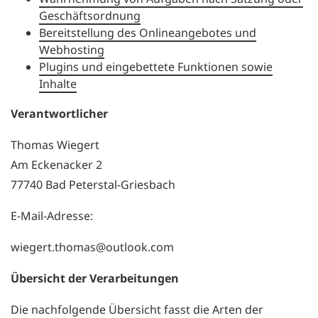
Geschäftsordnung
Bereitstellung des Onlineangebotes und
Webhosting
Plugins und eingebettete Funktionen sowie
Inhalte
Verantwortlicher
Thomas Wiegert
Am Eckenacker 2
77740 Bad Peterstal-Griesbach
E-Mail-Adresse:
wiegert.thomas@outlook.com
Übersicht der Verarbeitungen
Die nachfolgende Übersicht fasst die Arten der