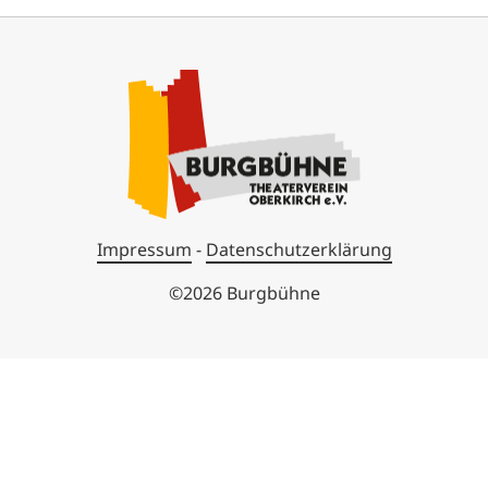
Impressum
-
Datenschutzerklärung
©2026 Burgbühne