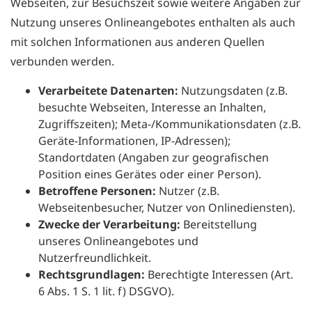
Webseiten, zur Besuchszeit sowie weitere Angaben zur
Nutzung unseres Onlineangebotes enthalten als auch
mit solchen Informationen aus anderen Quellen
verbunden werden.
Verarbeitete Datenarten:
Nutzungsdaten (z.B.
besuchte Webseiten, Interesse an Inhalten,
Zugriffszeiten); Meta-/Kommunikationsdaten (z.B.
Geräte-Informationen, IP-Adressen);
Standortdaten (Angaben zur geografischen
Position eines Gerätes oder einer Person).
Betroffene Personen:
Nutzer (z.B.
Webseitenbesucher, Nutzer von Onlinediensten).
Zwecke der Verarbeitung:
Bereitstellung
unseres Onlineangebotes und
Nutzerfreundlichkeit.
Rechtsgrundlagen:
Berechtigte Interessen (Art.
6 Abs. 1 S. 1 lit. f) DSGVO).