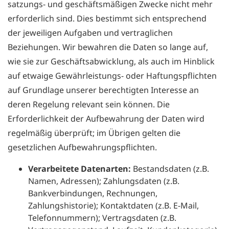
satzungs- und geschäftsmäßigen Zwecke nicht mehr
erforderlich sind. Dies bestimmt sich entsprechend
der jeweiligen Aufgaben und vertraglichen
Beziehungen. Wir bewahren die Daten so lange auf,
wie sie zur Geschäftsabwicklung, als auch im Hinblick
auf etwaige Gewährleistungs- oder Haftungspflichten
auf Grundlage unserer berechtigten Interesse an
deren Regelung relevant sein können. Die
Erforderlichkeit der Aufbewahrung der Daten wird
regelmäßig überprüft; im Übrigen gelten die
gesetzlichen Aufbewahrungspflichten.
Verarbeitete Datenarten:
Bestandsdaten (z.B.
Namen, Adressen); Zahlungsdaten (z.B.
Bankverbindungen, Rechnungen,
Zahlungshistorie); Kontaktdaten (z.B. E-Mail,
Telefonnummern); Vertragsdaten (z.B.