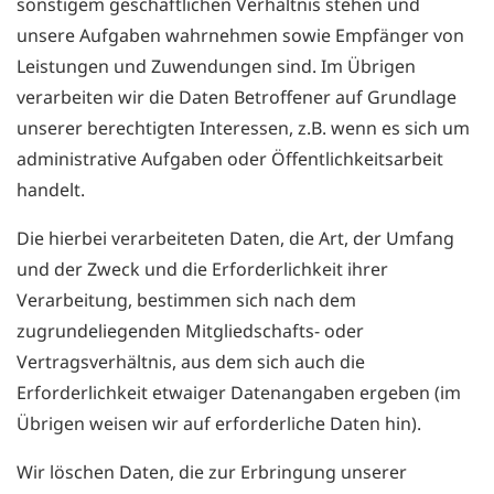
sonstigem geschäftlichen Verhältnis stehen und
unsere Aufgaben wahrnehmen sowie Empfänger von
Leistungen und Zuwendungen sind. Im Übrigen
verarbeiten wir die Daten Betroffener auf Grundlage
unserer berechtigten Interessen, z.B. wenn es sich um
administrative Aufgaben oder Öffentlichkeitsarbeit
handelt.
Die hierbei verarbeiteten Daten, die Art, der Umfang
und der Zweck und die Erforderlichkeit ihrer
Verarbeitung, bestimmen sich nach dem
zugrundeliegenden Mitgliedschafts- oder
Vertragsverhältnis, aus dem sich auch die
Erforderlichkeit etwaiger Datenangaben ergeben (im
Übrigen weisen wir auf erforderliche Daten hin).
Wir löschen Daten, die zur Erbringung unserer