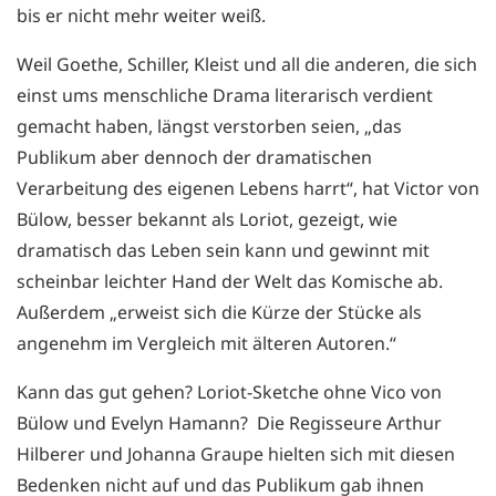
bis er nicht mehr weiter weiß.
Weil Goethe, Schiller, Kleist und all die anderen, die sich
einst ums menschliche Drama literarisch verdient
gemacht haben, längst verstorben seien, „das
Publikum aber dennoch der dramatischen
Verarbeitung des eigenen Lebens harrt“, hat Victor von
Bülow, besser bekannt als Loriot, gezeigt, wie
dramatisch das Leben sein kann und gewinnt mit
scheinbar leichter Hand der Welt das Komische ab.
Außerdem „erweist sich die Kürze der Stücke als
angenehm im Vergleich mit älteren Autoren.“
Kann das gut gehen? Loriot-Sketche ohne Vico von
Bülow und Evelyn Hamann? Die Regisseure Arthur
Hilberer und Johanna Graupe hielten sich mit diesen
Bedenken nicht auf und das Publikum gab ihnen