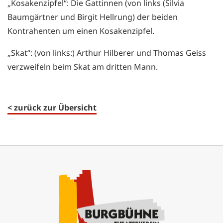
„Kosakenzipfel“: Die Gattinnen (von links (Silvia
Baumgärtner und Birgit Hellrung) der beiden
Kontrahenten um einen Kosakenzipfel.
„Skat“: (von links:) Arthur Hilberer und Thomas Geiss
verzweifeln beim Skat am dritten Mann.
< zurück zur Übersicht