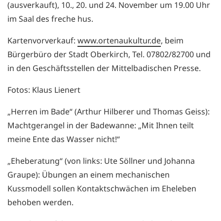
(ausverkauft), 10., 20. und 24. November um 19.00 Uhr
im Saal des freche hus.
Kartenvorverkauf:
www.ortenaukultur.de
, beim
Bürgerbüro der Stadt Oberkirch, Tel. 07802/82700 und
in den Geschäftsstellen der Mittelbadischen Presse.
Fotos: Klaus Lienert
„Herren im Bade“ (Arthur Hilberer und Thomas Geiss):
Machtgerangel in der Badewanne: „Mit Ihnen teilt
meine Ente das Wasser nicht!“
„Eheberatung“ (von links: Ute Söllner und Johanna
Graupe): Übungen an einem mechanischen
Kussmodell sollen Kontaktschwächen im Eheleben
behoben werden.