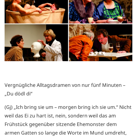
Vergnügliche Alltagsdramen von nur fünf Minuten –
„Du dödl di“
(Gj) „Ich bring sie um – morgen bring ich sie um.“ Nicht
weil das Ei zu hart ist, nein, sondern weil das am
Frühstück gegenüber sitzende Ehemonster dem
armen Gatten so lange die Worte im Mund umdreht,