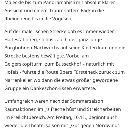
Maieckle bis zum Panoramahisli mit absolut klarer
Aussicht und einem traumhaftem Blick in die
Rheinebene bis in die Vogesen.
Auf der malerischen Strecke gab es immer wieder
Haltestationen, so dass auch der ganz junge
Burgbühnen-Nachwuchs auf seine Kosten kam und die
Strecke bestens bewältigte. Vorbei am
Geigerskopfturm zum Busseckhof – natürlich mit
Hofeis - führte die Route übers Fürsteneck zurück zum
Narrenkeller, wo dann die etwas größer gewordene
Gruppe ein Dankeschön-Essen erwartete.
Umfangreich waren nach der Sommersaison
Räumaktionen im „‘s freche hûs“ und Streicharbeiten
im Freilichtbereich. Am Freitag, 10.11., beginnt auch
wieder die Theatersaison mit „Gut gegen Nordwind“.