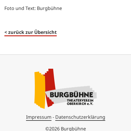
Foto und Text: Burgbühne
< zurück zur Übersicht
Impressum
-
Datenschutzerklärung
©2026 Burgbühne