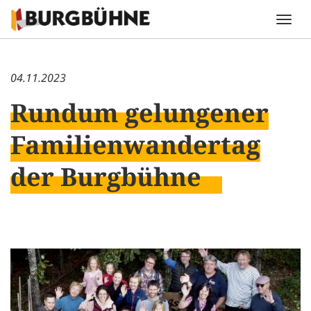
04.11.2023
Rundum gelungener
Familienwandertag
der Burgbühne