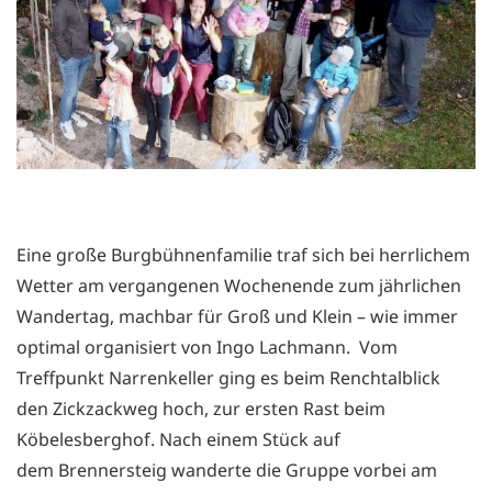
Eine große Burgbühnenfamilie traf sich bei herrlichem
Wetter am vergangenen Wochenende zum jährlichen
Wandertag, machbar für Groß und Klein – wie immer
optimal organisiert von Ingo Lachmann. Vom
Treffpunkt Narrenkeller ging es beim Renchtalblick
den Zickzackweg hoch, zur ersten Rast beim
Köbelesberghof. Nach einem Stück auf
dem Brennersteig wanderte die Gruppe vorbei am