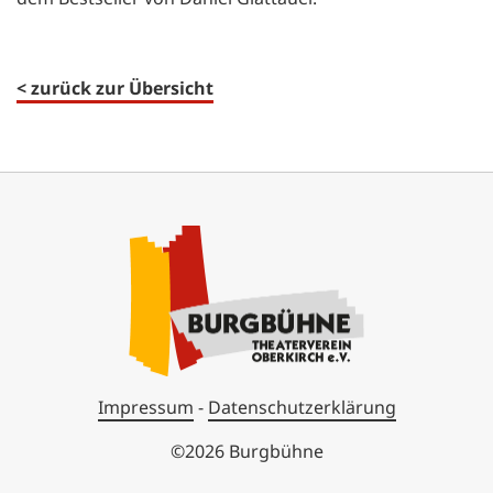
< zurück zur Übersicht
Impressum
-
Datenschutzerklärung
©2026 Burgbühne