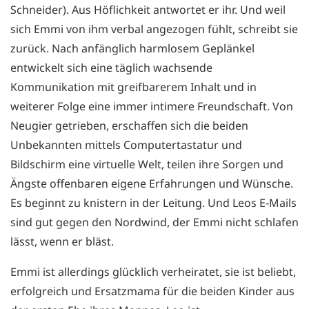
Schneider). Aus Höflichkeit antwortet er ihr. Und weil
sich Emmi von ihm verbal angezogen fühlt, schreibt sie
zurück. Nach anfänglich harmlosem Geplänkel
entwickelt sich eine täglich wachsende
Kommunikation mit greifbarerem Inhalt und in
weiterer Folge eine immer intimere Freundschaft. Von
Neugier getrieben, erschaffen sich die beiden
Unbekannten mittels Computertastatur und
Bildschirm eine virtuelle Welt, teilen ihre Sorgen und
Ängste offenbaren eigene Erfahrungen und Wünsche.
Es beginnt zu knistern in der Leitung. Und Leos E-Mails
sind gut gegen den Nordwind, der Emmi nicht schlafen
lässt, wenn er bläst.
Emmi ist allerdings glücklich verheiratet, sie ist beliebt,
erfolgreich und Ersatzmama für die beiden Kinder aus