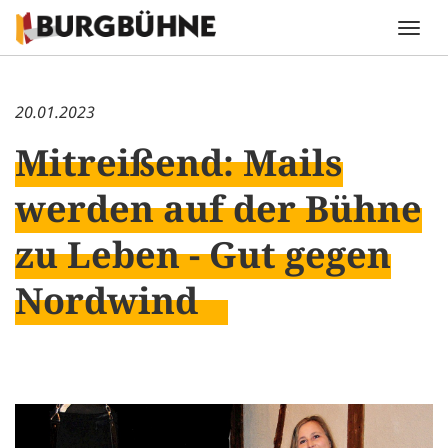
20.01.2023
Mitreißend: Mails
werden auf der Bühne
zu Leben - Gut gegen
Nordwind