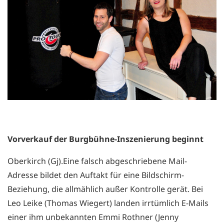
Vorverkauf der Burgbühne-Inszenierung beginnt
Oberkirch (Gj).Eine falsch abgeschriebene Mail-
Adresse bildet den Auftakt für eine Bildschirm-
Beziehung, die allmählich außer Kontrolle gerät. Bei
Leo Leike (Thomas Wiegert) landen irrtümlich E-Mails
einer ihm unbekannten Emmi Rothner (Jenny