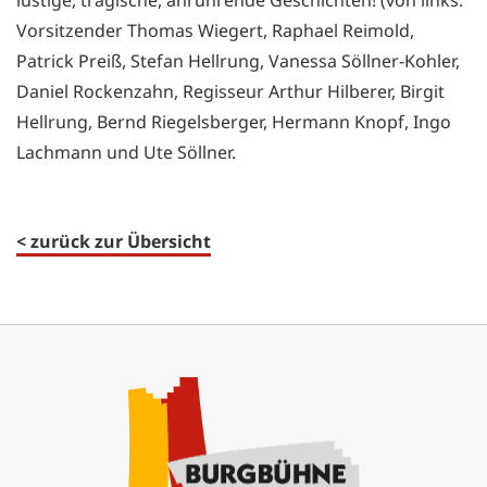
Vorsitzender Thomas Wiegert, Raphael Reimold,
Patrick Preiß, Stefan Hellrung, Vanessa Söllner-Kohler,
Daniel Rockenzahn, Regisseur Arthur Hilberer, Birgit
Hellrung, Bernd Riegelsberger, Hermann Knopf, Ingo
Lachmann und Ute Söllner.
< zurück zur Übersicht