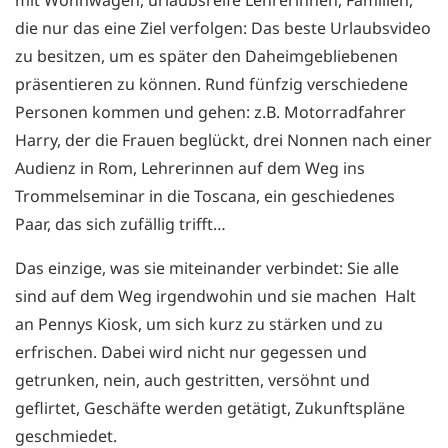
die nur das eine Ziel verfolgen: Das beste Urlaubsvideo
zu besitzen, um es später den Daheimgebliebenen
präsentieren zu können. Rund fünfzig verschiedene
Personen kommen und gehen: z.B. Motorradfahrer
Harry, der die Frauen beglückt, drei Nonnen nach einer
Audienz in Rom, Lehrerinnen auf dem Weg ins
Trommelseminar in die Toscana, ein geschiedenes
Paar, das sich zufällig trifft…
Das einzige, was sie miteinander verbindet: Sie alle
sind auf dem Weg irgendwohin und sie machen Halt
an Pennys Kiosk, um sich kurz zu stärken und zu
erfrischen. Dabei wird nicht nur gegessen und
getrunken, nein, auch gestritten, versöhnt und
geflirtet, Geschäfte werden getätigt, Zukunftspläne
geschmiedet.