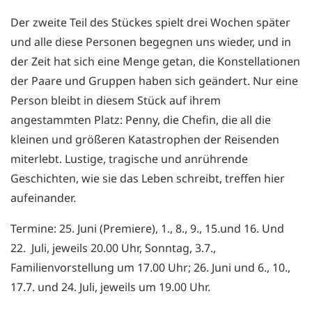
Der zweite Teil des Stückes spielt drei Wochen später
und alle diese Personen begegnen uns wieder, und in
der Zeit hat sich eine Menge getan, die Konstellationen
der Paare und Gruppen haben sich geändert. Nur eine
Person bleibt in diesem Stück auf ihrem
angestammten Platz: Penny, die Chefin, die all die
kleinen und größeren Katastrophen der Reisenden
miterlebt. Lustige, tragische und anrührende
Geschichten, wie sie das Leben schreibt, treffen hier
aufeinander.
Termine: 25. Juni (Premiere), 1., 8., 9., 15.und 16. Und
22. Juli, jeweils 20.00 Uhr, Sonntag, 3.7.,
Familienvorstellung um 17.00 Uhr; 26. Juni und 6., 10.,
17.7. und 24. Juli, jeweils um 19.00 Uhr.