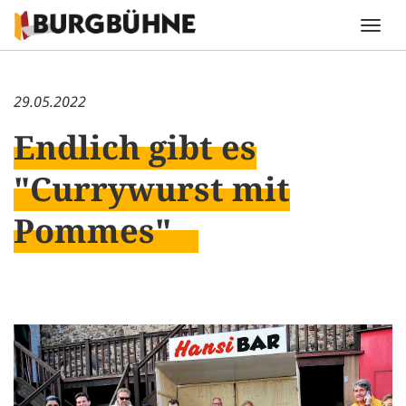
29.05.2022
Endlich gibt es
"Currywurst mit
Pommes"