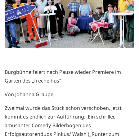
Burgbühne feiert nach Pause wieder Premiere im
Garten des „freche hus“
Von Johanna Graupe
Zweimal wurde das Stück schon verschoben, jetzt
kommt es endlich zur Aufführung: Ein schriller,
amüsanter Comedy-Bilderbogen des
Erfolgsautorenduos Pinkus/ Walsh („Runter zum