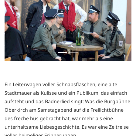
Previous
Next
Ein Leiterwagen voller Schnapsflaschen, eine alte
Stadtmauer als Kulisse und ein Publikum, das einfach
aufsteht und das Badnerlied singt: Was die Burgbühne
Oberkirch am Samstagabend auf die Freilichtbühne
des freche hus gebracht hat, war mehr als eine
unterhaltsame Liebesgeschichte. Es war eine Zeitreise
voller heimeliger Erinnerungen.