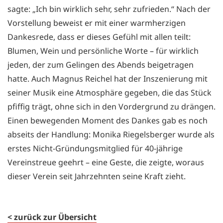
sagte: „Ich bin wirklich sehr, sehr zufrieden.“ Nach der
Vorstellung beweist er mit einer warmherzigen
Dankesrede, dass er dieses Gefühl mit allen teilt:
Blumen, Wein und persönliche Worte – für wirklich
jeden, der zum Gelingen des Abends beigetragen
hatte. Auch Magnus Reichel hat der Inszenierung mit
seiner Musik eine Atmosphäre gegeben, die das Stück
pfiffig trägt, ohne sich in den Vordergrund zu drängen.
Einen bewegenden Moment des Dankes gab es noch
abseits der Handlung: Monika Riegelsberger wurde als
erstes Nicht-Gründungsmitglied für 40-jährige
Vereinstreue geehrt – eine Geste, die zeigte, woraus
dieser Verein seit Jahrzehnten seine Kraft zieht.
< zurück zur Übersicht