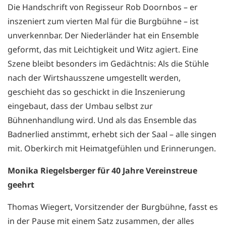
Die Handschrift von Regisseur Rob Doornbos – er
inszeniert zum vierten Mal für die Burgbühne – ist
unverkennbar. Der Niederländer hat ein Ensemble
geformt, das mit Leichtigkeit und Witz agiert. Eine
Szene bleibt besonders im Gedächtnis: Als die Stühle
nach der Wirtshausszene umgestellt werden,
geschieht das so geschickt in die Inszenierung
eingebaut, dass der Umbau selbst zur
Bühnenhandlung wird. Und als das Ensemble das
Badnerlied anstimmt, erhebt sich der Saal – alle singen
mit. Oberkirch mit Heimatgefühlen und Erinnerungen.
Monika Riegelsberger für 40 Jahre Vereinstreue
geehrt
Thomas Wiegert, Vorsitzender der Burgbühne, fasst es
in der Pause mit einem Satz zusammen, der alles