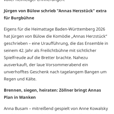
Jürgen von Bülow schrieb "Annas Herzstück" extra
für Burgbühne
Eigens für die Heimattage Baden-Württemberg 2026
hat Jürgen von Bülow die Komödie „Annas Herzstück“
geschrieben – eine Uraufführung, die das Ensemble in
seinem 42. Jahr als Freilichtbühne mit sichtlicher
Spielfreude auf die Bretter brachte. Nahezu
ausverkauft, der laue Vorsommerabend ein
unverhofftes Geschenk nach tagelangem Bangen um
Regen und Kälte.
Brennen, siegen, heiraten: Zöllner bringt Annas
Plan in Wanken
Anna Busam – mitreißend gespielt von Anne Kowalsky