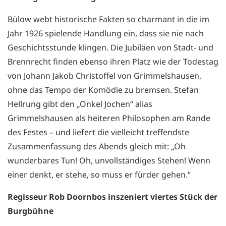
Bülow webt historische Fakten so charmant in die im
Jahr 1926 spielende Handlung ein, dass sie nie nach
Geschichtsstunde klingen. Die Jubiläen von Stadt- und
Brennrecht finden ebenso ihren Platz wie der Todestag
von Johann Jakob Christoffel von Grimmelshausen,
ohne das Tempo der Komödie zu bremsen. Stefan
Hellrung gibt den „Onkel Jochen“ alias
Grimmelshausen als heiteren Philosophen am Rande
des Festes – und liefert die vielleicht treffendste
Zusammenfassung des Abends gleich mit: „Oh
wunderbares Tun! Oh, unvollständiges Stehen! Wenn
einer denkt, er stehe, so muss er fürder gehen.“
Regisseur Rob Doornbos inszeniert viertes Stück der
Burgbühne