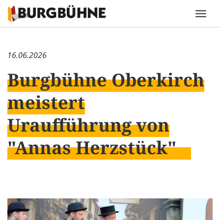
16.06.2026
Burgbühne Oberkirch
meistert
Uraufführung von
"Annas Herzstück"